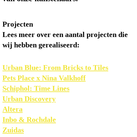
Projecten
Lees meer over een aantal projecten die
wij hebben gerealiseerd:
Urban Blue: From Bricks to Tiles
Pets Place x Nina Valkhoff
Schiphol: Time Lines
Urban Discovery
Altera
Inbo & Rochdale
Zuidas