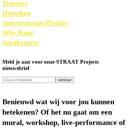
Tenways
Heineken
Sportcentrum Pleizier
Why Knot
Sneakerness
Meld je aan voor onze STRAAT Projects
nieuwsbrief
verstuur
Benieuwd wat wij voor jou kunnen
betekenen? Of het nu gaat om een
mural, workshop, live-performance of