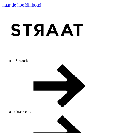
naar de hoofdinhoud
Bezoek
Over ons