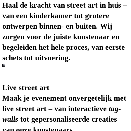
Haal de kracht van street art in huis –
van een kinderkamer tot grotere
ontwerpen binnen- en buiten. Wij
zorgen voor de juiste kunstenaar en
begeleiden het hele proces, van eerste
schets tot uitvoering.
Live street art
Maak je evenement onvergetelijk met
live street art – van interactieve
tag-
walls
tot gepersonaliseerde creaties
van onze kunstenaars.