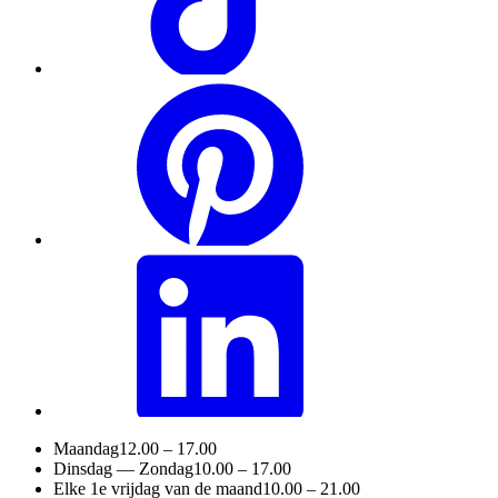
Maandag
12.00 – 17.00
Dinsdag — Zondag
10.00 – 17.00
Elke 1e vrijdag van de maand
10.00 – 21.00