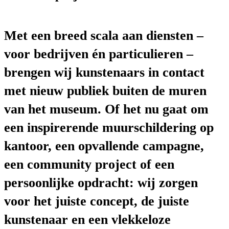
Met een breed scala aan diensten –
voor bedrijven én particulieren –
brengen wij kunstenaars in contact
met nieuw publiek buiten de muren
van het museum. Of het nu gaat om
een inspirerende muurschildering op
kantoor, een opvallende campagne,
een community project of een
persoonlijke opdracht: wij zorgen
voor het juiste concept, de juiste
kunstenaar en een vlekkeloze