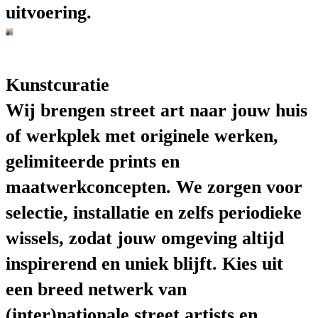
uitvoering.
Kunstcuratie
Wij brengen street art naar jouw huis
of werkplek met originele werken,
gelimiteerde prints en
maatwerkconcepten. We zorgen voor
selectie, installatie en zelfs periodieke
wissels, zodat jouw omgeving altijd
inspirerend en uniek blijft. Kies uit
een breed netwerk van
(inter)nationale street artists en