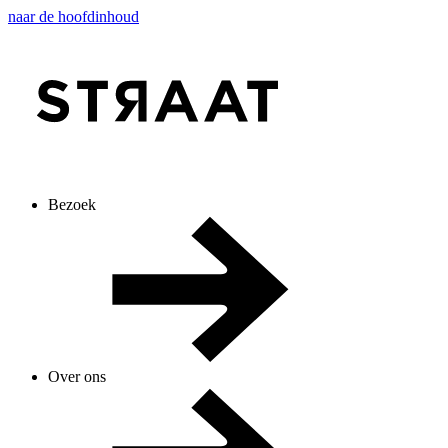
naar de hoofdinhoud
Bezoek
Over ons