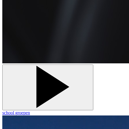
school groepen