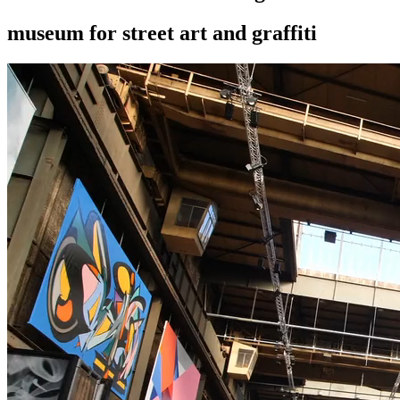
museum for street art and graffiti