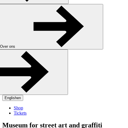
Over ons
English
en
Shop
Tickets
Museum for street art and graffiti