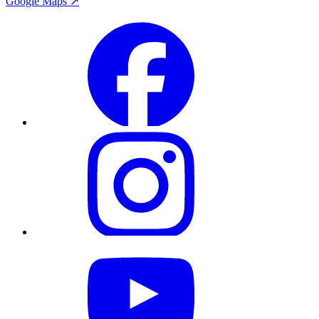
Google Maps ↗