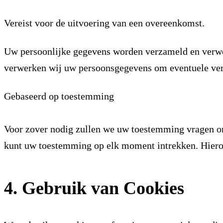
Vereist voor de uitvoering van een overeenkomst.
Uw persoonlijke gegevens worden verzameld en verwe
verwerken wij uw persoonsgegevens om eventuele verz
Gebaseerd op toestemming
Voor zover nodig zullen we uw toestemming vragen om
kunt uw toestemming op elk moment intrekken. Hieron
4. Gebruik van Cookies