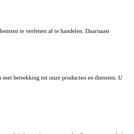
nsten te verlenen af te handelen. Daarnaast
met betrekking tot onze producten en diensten. U