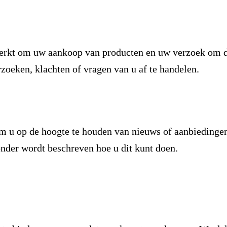
rkt om uw aankoop van producten en uw verzoek om die
oeken, klachten of vragen van u af te handelen.
 u op de hoogte te houden van nieuws of aanbiedingen 
der wordt beschreven hoe u dit kunt doen.