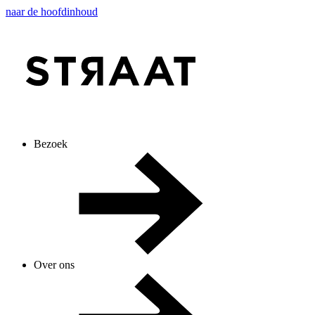
naar de hoofdinhoud
Bezoek
Over ons