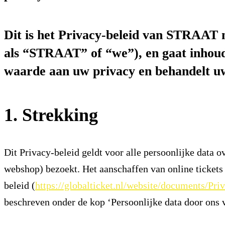
Dit is het Privacy-beleid van STRAA
als “STRAAT” of “we”), en gaat inhou
waarde aan uw privacy en behandelt u
1. Strekking
Dit Privacy-beleid geldt voor alle persoonlijke data
webshop) bezoekt. Het aanschaffen van online tickets
beleid (
https://globalticket.nl/website/documents/Pri
beschreven onder de kop ‘Persoonlijke data door ons 