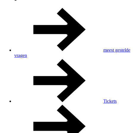
meest gestelde
vragen
Tickets