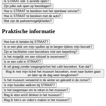
Is STRAAT ook ’s avonds open?
Zijn jullie ook open op feestdagen?
Hoe is STRAAT te bereiken met het openbaar vervoer?
Hoe is STRAAT te bereiken met de auto?
Wat zijn de parkeermogelijkheden?
Praktische informatie
Hoe kan ik betalen bij STRAAT?
Is er een plek om mijn spullen op te bergen tijdens mijn bezoek?
Zijn er faciliteiten voor bezoekers met een beperking?
Is het mogelijk om een rolstoel te reserveren?
Is er een café in STRAAT?
Ik wil graag zonder toegangsticket het café bezoeken. Kan dat?
Mag ik met mijn ticket het museum bezoeken, even naar buiten gaan
en later op de dag weer terugkomen?
Is het museum verwarmd in de winter en gekoeld in de zomer?
Is mijn huisdier welkom bij STRAAT?
Is het toegestaan om te roken in het museum?
Mag ik eten en/of drinken in het museum?
Mag ik foto’s en video’s maken in het museum?