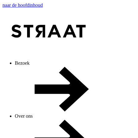
naar de hoofdinhoud
Bezoek
Over ons