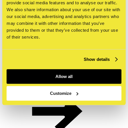
provide social media features and to analyse our traffic.
We also share information about your use of our site with
our social media, advertising and analytics partners who
may combine it with other information that you’ve
provided to them or that they’ve collected from your use
of their services.
Rondleidingen & workshops
Show details
Allow all
Museumshop
& webshop
Customize