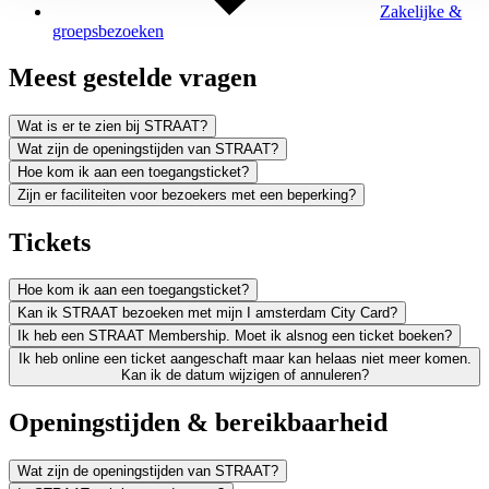
Zakelijke &
groepsbezoeken
Meest gestelde vragen
Wat is er te zien bij STRAAT?
Wat zijn de openingstijden van STRAAT?
Hoe kom ik aan een toegangsticket?
Zijn er faciliteiten voor bezoekers met een beperking?
Tickets
Hoe kom ik aan een toegangsticket?
Kan ik STRAAT bezoeken met mijn I amsterdam City Card?
Ik heb een STRAAT Membership. Moet ik alsnog een ticket boeken?
Ik heb online een ticket aangeschaft maar kan helaas niet meer komen.
Kan ik de datum wijzigen of annuleren?
Openingstijden & bereikbaarheid
Wat zijn de openingstijden van STRAAT?