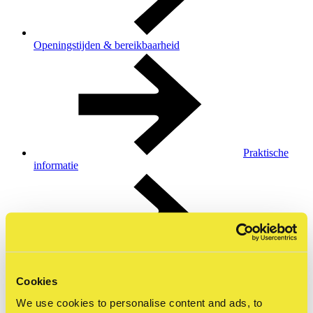
Openingstijden & bereikbaarheid
Praktische
informatie
Collectie &
Cookies
tentoonstellingen
We use cookies to personalise content and ads, to