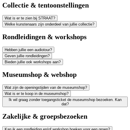
Collectie & tentoonstellingen
Wat is er te zien bij STRAAT?
Welke kunstenaars zijn onderdeel van jullie collectie?
Rondleidingen & workshops
Hebben jullie een audiotour?
Geven jullie rondleidingen?
Bieden jullie ook workshops aan?
Museumshop & webshop
Wat zijn de openingstijden van de museumshop?
Wat is er te koop in de museumshop?
Ik wil graag zonder toegangsticket de museumshop bezoeken. Kan
dat?
Zakelijke & groepsbezoeken
Kan ik een rondleiding en/of workshop boeken voor een groep?