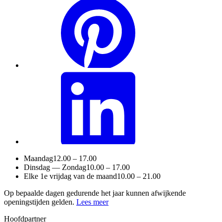
Maandag
12.00 – 17.00
Dinsdag — Zondag
10.00 – 17.00
Elke 1e vrijdag van de maand
10.00 – 21.00
Op bepaalde dagen gedurende het jaar kunnen afwijkende
openingstijden gelden.
Lees meer
Hoofdpartner