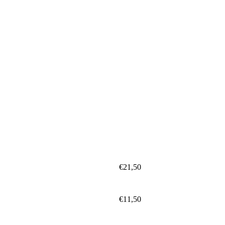
€21,50
€11,50