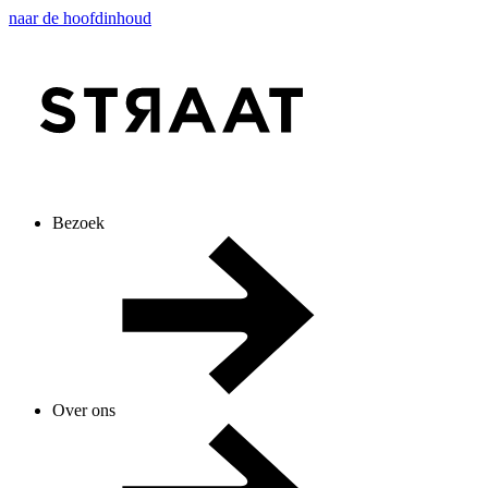
naar de hoofdinhoud
Bezoek
Over ons