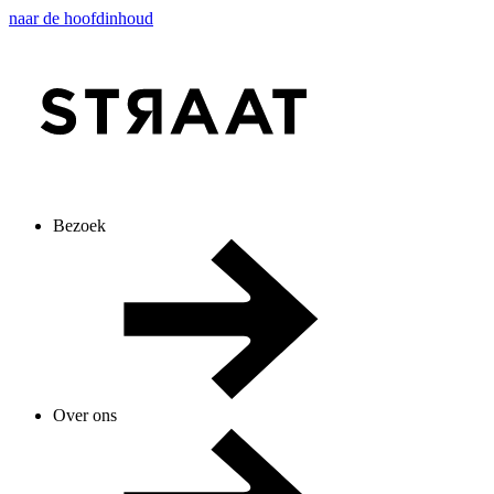
naar de hoofdinhoud
Bezoek
Over ons