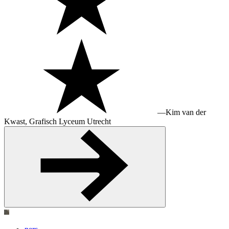
—
Kim van der
Kwast, Grafisch Lyceum Utrecht