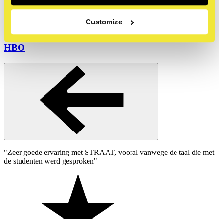
MBO
Customize
HBO
"Zeer goede ervaring met STRAAT, vooral vanwege de taal die met
de studenten werd gesproken"