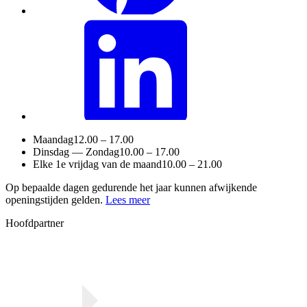
Maandag
12.00 – 17.00
Dinsdag — Zondag
10.00 – 17.00
Elke 1e vrijdag van de maand
10.00 – 21.00
Op bepaalde dagen gedurende het jaar kunnen afwijkende
openingstijden gelden.
Lees meer
Hoofdpartner