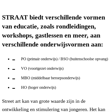
STRAAT biedt verschillende vormen
van educatie, zoals rondleidingen,
workshops, gastlessen en meer, aan
verschillende onderwijsvormen aan:
PO (primair onderwijs) / BSO (buitenschoolse opvang)
VO (voortgezet onderwijs)
MBO (middelbaar beroepsonderwijs)
HO (hoger onderwijs)
Street art kan van grote waarde zijn in de
ontwikkeling en stimulering van jongeren. Het kan