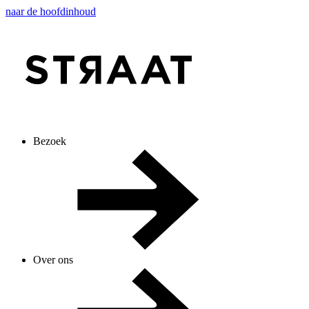
naar de hoofdinhoud
Bezoek
Over ons