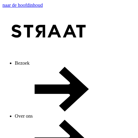
naar de hoofdinhoud
Bezoek
Over ons