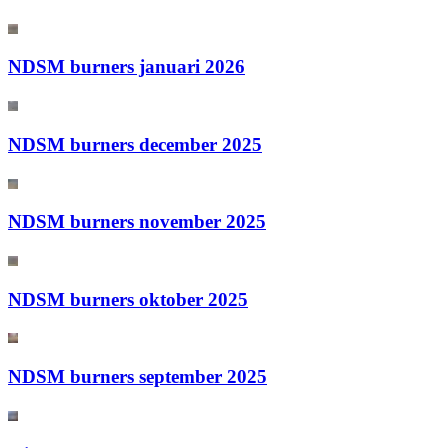
NDSM burners januari 2026
NDSM burners december 2025
NDSM burners november 2025
NDSM burners oktober 2025
NDSM burners september 2025