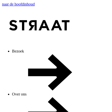
naar de hoofdinhoud
Bezoek
Over ons