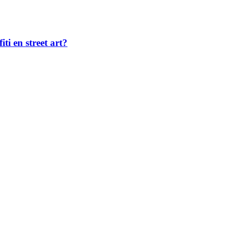
ti en street art?