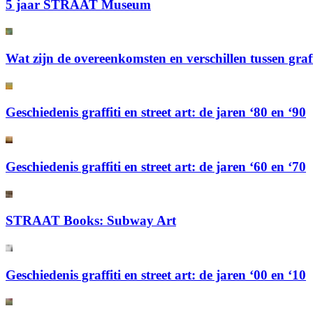
5 jaar STRAAT Museum
Wat zijn de overeenkomsten en verschillen tussen graffi
Geschiedenis graffiti en street art: de jaren ‘80 en ‘90
Geschiedenis graffiti en street art: de jaren ‘60 en ‘70
STRAAT Books: Subway Art
Geschiedenis graffiti en street art: de jaren ‘00 en ‘10