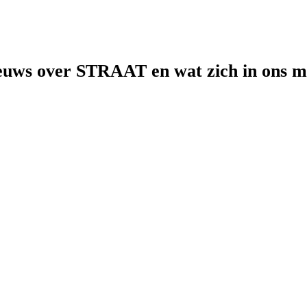
euws over STRAAT en wat zich in ons mus