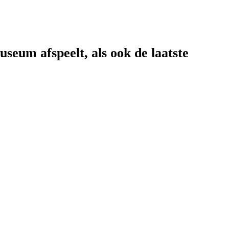
eum afspeelt, als ook de laatste