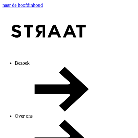
naar de hoofdinhoud
Bezoek
Over ons