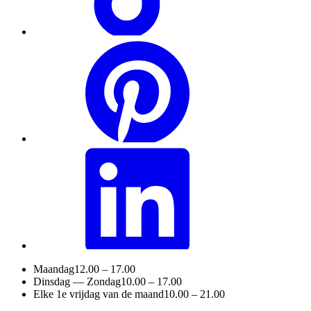
Maandag
12.00 – 17.00
Dinsdag — Zondag
10.00 – 17.00
Elke 1e vrijdag van de maand
10.00 – 21.00