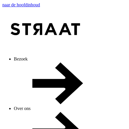
naar de hoofdinhoud
Bezoek
Over ons