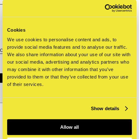
Cookies
We use cookies to personalise content and ads, to
provide social media features and to analyse our traffic.
Over ons
We also share information about your use of our site with
our social media, advertising and analytics partners who
may combine it with other information that you’ve
provided to them or that they’ve collected from your use
of their services.
English
en
Show details
Shop
Tickets
Allow all
Archief