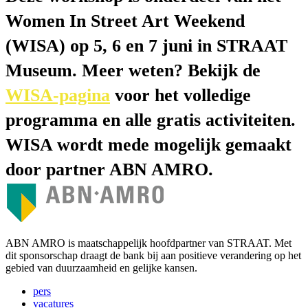
Women In Street Art Weekend
(WISA) op 5, 6 en 7 juni in STRAAT
Museum. Meer weten? Bekijk de
WISA-pagina
voor het volledige
programma en alle gratis activiteiten.
WISA wordt mede mogelijk gemaakt
door partner ABN AMRO.
ABN AMRO is maatschappelijk hoofdpartner van STRAAT. Met
dit sponsorschap draagt de bank bij aan positieve verandering op het
gebied van duurzaamheid en gelijke kansen.
pers
vacatures