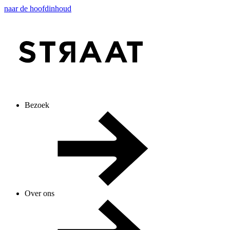
naar de hoofdinhoud
Bezoek
Over ons