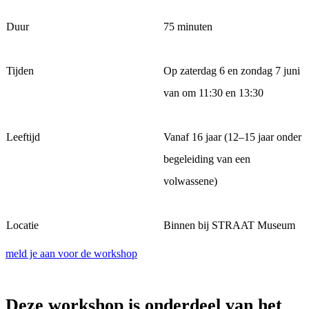
Duur
75 minuten
Tijden
Op zaterdag 6 en zondag 7 juni
van om 11:30 en 13:30
Leeftijd
Vanaf 16 jaar (12–15 jaar onder
begeleiding van een
volwassene)
Locatie
Binnen bij STRAAT Museum
meld je aan voor de workshop
Deze workshop is onderdeel van het