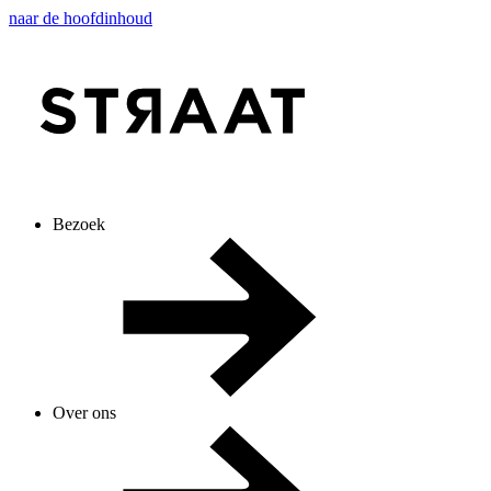
naar de hoofdinhoud
Bezoek
Over ons