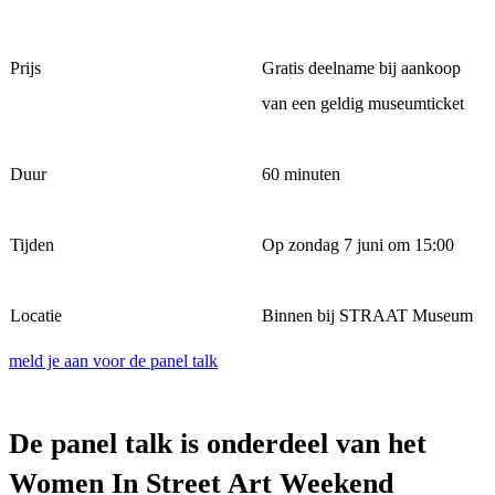
Prijs
Gratis deelname bij aankoop
van een geldig museumticket
Duur
60 minuten
Tijden
Op zondag 7 juni om 15:00
Locatie
Binnen bij STRAAT Museum
meld je aan voor de panel talk
De panel talk is onderdeel van het
Women In Street Art Weekend